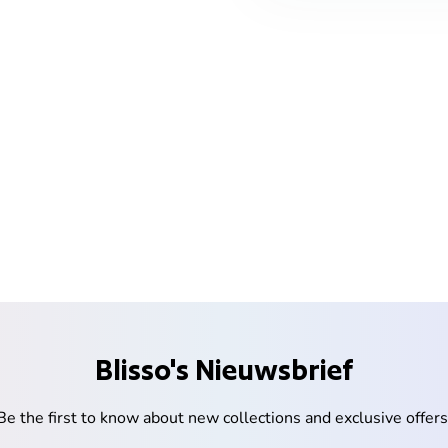
Blisso's Nieuwsbrief
Be the first to know about new collections and exclusive offers