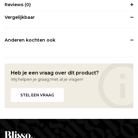
Reviews
(0)
Vergelijkbaar
Anderen kochten ook
Heb je een vraag over dit product?
Wij helpen je graag met al je vragen!
STEL EEN VRAAG