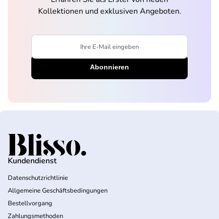
Kollektionen und exklusiven Angeboten.
Ihre E-Mail eingeben
Startseite
Kundendienst
Datenschutzrichtlinie
Allgemeine Geschäftsbedingungen
Bestellvorgang
Zahlungsmethoden