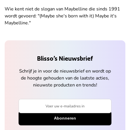
Wie kent niet de slogan van Maybelline die sinds 1991
wordt gevoerd: "(Maybe she's born with it) Maybe it's
Maybelline."
Blisso’s Nieuwsbrief
Schrijf je in voor de nieuwsbrief en wordt op
de hoogte gehouden van de laatste acties,
nieuwste producten en trends!
Voer uw e-mailadres in