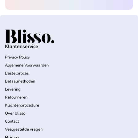
Home
Klantenservice
Privacy Policy
Algemene Voorwaarden
Bestelproces
Betaalmethoden
Levering
Retourneren
Klachtenprocedure
Over blisso
Contact
Veelgestelde vragen
Blisso