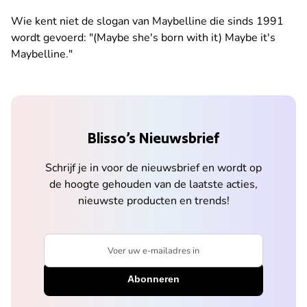
Wie kent niet de slogan van Maybelline die sinds 1991
wordt gevoerd: "(Maybe she's born with it) Maybe it's
Maybelline."
Blisso’s Nieuwsbrief
Schrijf je in voor de nieuwsbrief en wordt op
de hoogte gehouden van de laatste acties,
nieuwste producten en trends!
Voer uw e-mailadres in