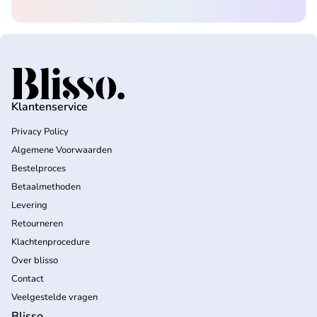
Home
Klantenservice
Privacy Policy
Algemene Voorwaarden
Bestelproces
Betaalmethoden
Levering
Retourneren
Klachtenprocedure
Over blisso
Contact
Veelgestelde vragen
Blisso