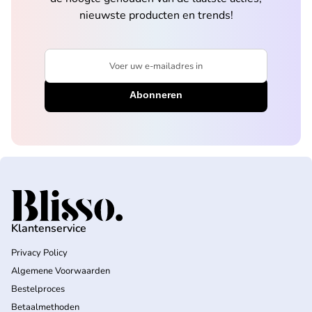
nieuwste producten en trends!
Voer uw e-mailadres in
Home
Klantenservice
Privacy Policy
Algemene Voorwaarden
Bestelproces
Betaalmethoden