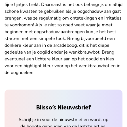
fijne lijntjes trekt. Daarnaast is het ook belangrijk om altijd
schone kwasten te gebruiken als je oogschaduw aan gaat
brengen, was ze regelmatig om ontstekingen en irritaties
te voorkomen! Als je niet zo goed weet waar je moet
beginnen met oogschaduw aanbrengen kun je het best
starten met een simpele look. Breng bijvoorbeeld een
donkere kleur aan in de arcadeboog, dit is het diepe
gedeelte van je ooglid onder je wenkbrauwbot. Breng
eventueel een lichtere kleur aan op het ooglid en kies
voor een highlight kleur voor op het wenkbrauwbot en in
de ooghoeken.
Blisso’s Nieuwsbrief
Schrijf je in voor de nieuwsbrief en wordt op
de hoogte gehouden van de laatste acties,