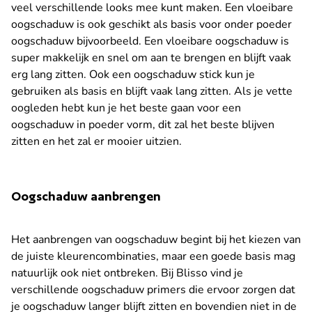
veel verschillende looks mee kunt maken. Een vloeibare
oogschaduw is ook geschikt als basis voor onder poeder
oogschaduw bijvoorbeeld. Een vloeibare oogschaduw is
super makkelijk en snel om aan te brengen en blijft vaak
erg lang zitten. Ook een oogschaduw stick kun je
gebruiken als basis en blijft vaak lang zitten. Als je vette
oogleden hebt kun je het beste gaan voor een
oogschaduw in poeder vorm, dit zal het beste blijven
zitten en het zal er mooier uitzien.
Oogschaduw aanbrengen
Het aanbrengen van oogschaduw begint bij het kiezen van
de juiste kleurencombinaties, maar een goede basis mag
natuurlijk ook niet ontbreken. Bij Blisso vind je
verschillende oogschaduw primers die ervoor zorgen dat
je oogschaduw langer blijft zitten en bovendien niet in de