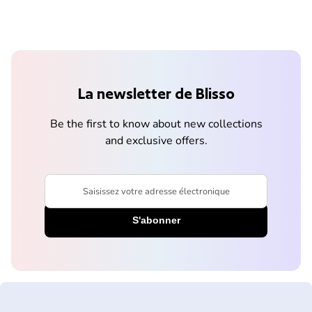
La newsletter de Blisso
Be the first to know about new collections
and exclusive offers.
Saisissez votre adresse électronique