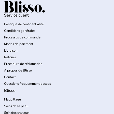
Accueil
Service client
Politique de confidentialité
Conditions générales
Processus de commande
Modes de paiement
Livraison
Retours
Procédure de réclamation
À propos de Blisso
Contact
Questions fréquemment posées
Blisso
Maquillage
Soins de la peau
Soin des cheveux