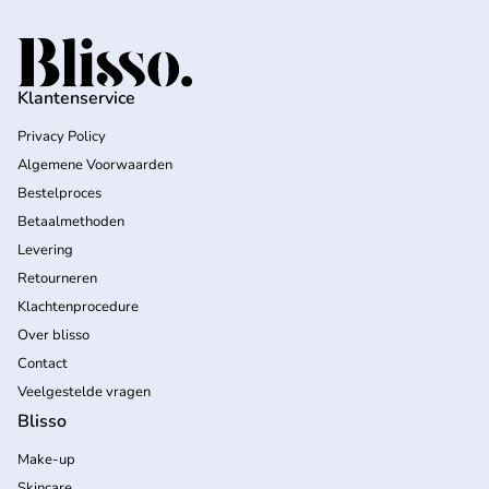
Home
Klantenservice
Privacy Policy
Algemene Voorwaarden
Bestelproces
Betaalmethoden
Levering
Retourneren
Klachtenprocedure
Over blisso
Contact
Veelgestelde vragen
Blisso
Make-up
Skincare