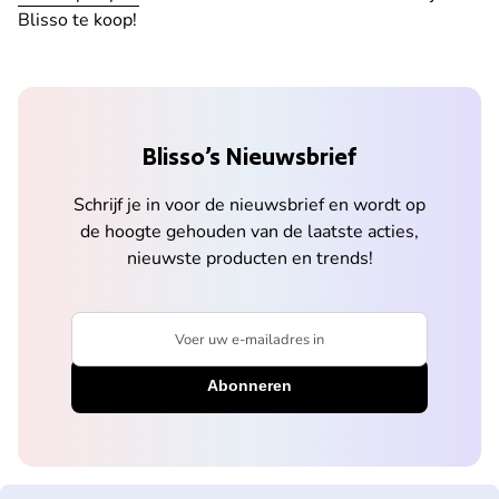
Blisso te koop!
Blisso’s Nieuwsbrief
Schrijf je in voor de nieuwsbrief en wordt op
de hoogte gehouden van de laatste acties,
nieuwste producten en trends!
Voer uw e-mailadres in