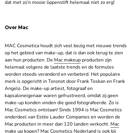
dat met zo’n mooie lippenstift helemaal niet zo erg!
Over Mac
MAC Cosmetica houdt zich veel bezig met nieuwe trends
op het gebied van make-up, dat is dan ook terug te zien
aan hun producten. De
Mac makeup
producten zijn
helemaal volgens de laatste trends en de formules
worden steeds veranderd en verbeterd. Het populaire
merk is opgericht in Toronot door Frank Toskan en Frank
Angelo. De make-up artiest, fotograaf en
kapsaloneigenaar waren gefrustreerd, omdat zij geen
make-up konden vinden die goed fotografeerde. Zo is
Mac Cosmetics ontstaan! Sinds 1994 is Mac Cosmetics
onderdeel van Estée Lauder Companies en worden de
Mac producten in meer dan 120 landen verkocht.
Mac
make up kopen
? Mac Cosmetics Nederland is ook bij