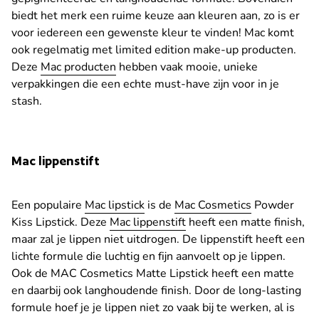
biedt het merk een ruime keuze aan kleuren aan, zo is er
voor iedereen een gewenste kleur te vinden! Mac komt
ook regelmatig met limited edition make-up producten.
Deze
Mac producten
hebben vaak mooie, unieke
verpakkingen die een echte must-have zijn voor in je
stash.
Mac lippenstift
Een populaire
Mac lipstick
is de
Mac Cosmetics
Powder
Kiss Lipstick. Deze
Mac lippenstift
heeft een matte finish,
maar zal je lippen niet uitdrogen. De lippenstift heeft een
lichte formule die luchtig en fijn aanvoelt op je lippen.
Ook de MAC Cosmetics Matte Lipstick heeft een matte
en daarbij ook langhoudende finish. Door de long-lasting
formule hoef je je lippen niet zo vaak bij te werken, al is