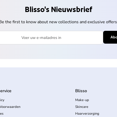
Blisso's Nieuwsbrief
Be the first to know about new collections and exclusive offers
mailadres in
ervice
Blisso
icy
Make-up
Voorwaarden
Skincare
ces
Haarverzorging