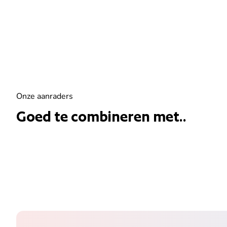
Onze aanraders
Goed te combineren met..