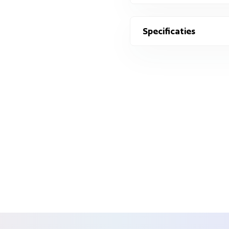
Specificaties