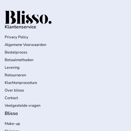
Home
Klantenservice
Privacy Policy
Algemene Voorwaarden
Bestelproces
Betaalmethoden
Levering
Retourneren
Klachtenprocedure
Over blisso
Contact
Veelgestelde vragen
Blisso
Make-up