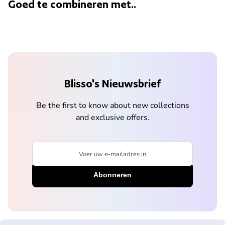
Goed te combineren met..
Blisso's Nieuwsbrief
Be the first to know about new collections
and exclusive offers.
Voer uw e-mailadres in