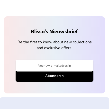
Blisso's Nieuwsbrief
Be the first to know about new collections
and exclusive offers.
Voer uw e-mailadres in