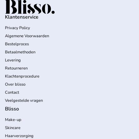
Home
Klantenservice
Privacy Policy
Algemene Voorwaarden
Bestelproces
Betaalmethoden
Levering
Retourneren
Klachtenprocedure
Over blisso
Contact
Veelgestelde vragen
Blisso
Make-up
Skincare
Haarverzorging