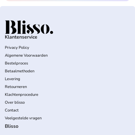
Home
Klantenservice
Privacy Policy
Algemene Voorwaarden
Bestelproces
Betaalmethoden
Levering
Retourneren
Klachtenprocedure
Over blisso
Contact
Veelgestelde vragen
Blisso