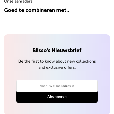
Onze aanraders
Goed te combineren met..
Blisso's Nieuwsbrief
Be the first to know about new collections
and exclusive offers.
Voer uw e-mailadres in