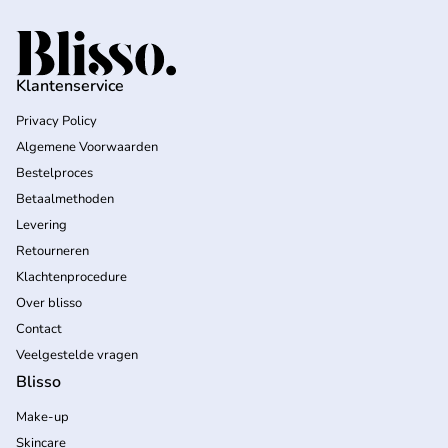
Home
Klantenservice
Privacy Policy
Algemene Voorwaarden
Bestelproces
Betaalmethoden
Levering
Retourneren
Klachtenprocedure
Over blisso
Contact
Veelgestelde vragen
Blisso
Make-up
Skincare