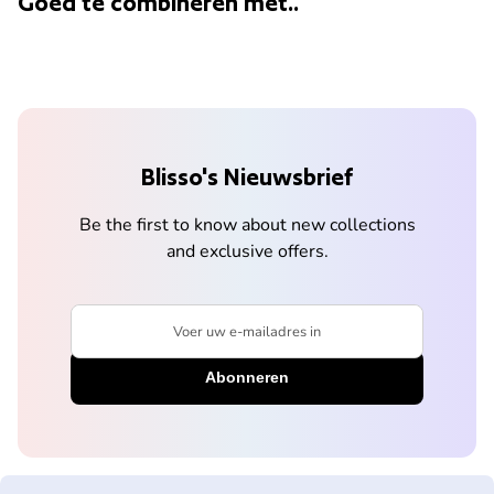
Goed te combineren met..
Blisso's Nieuwsbrief
Be the first to know about new collections
and exclusive offers.
Voer uw e-mailadres in