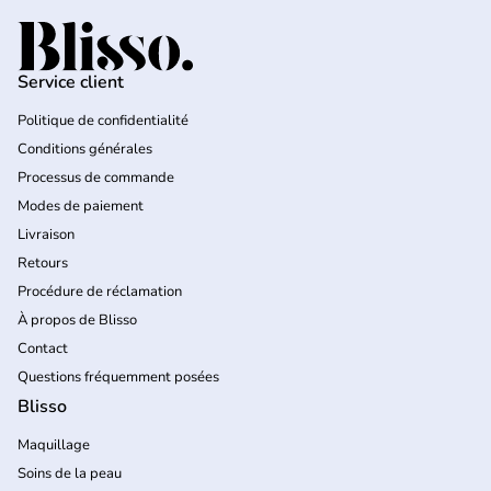
Accueil
Service client
Politique de confidentialité
Conditions générales
Processus de commande
Modes de paiement
Livraison
Retours
Procédure de réclamation
À propos de Blisso
Contact
Questions fréquemment posées
Blisso
Maquillage
Soins de la peau