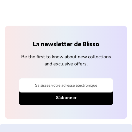
La newsletter de Blisso
Be the first to know about new collections
and exclusive offers.
Saisissez votre adresse électronique