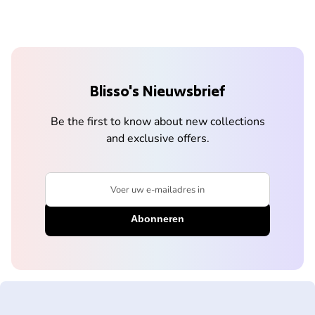
Blisso's Nieuwsbrief
Be the first to know about new collections
and exclusive offers.
Voer uw e-mailadres in