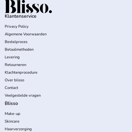
Home
Klantenservice
Privacy Policy
Algemene Voorwaarden
Bestelproces
Betaalmethoden
Levering
Retourneren
Klachtenprocedure
Over blisso
Contact
Veelgestelde vragen
Blisso
Make-up
Skincare
Haarverzorging