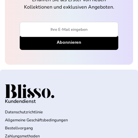
Kollektionen und exklusiven Angeboten.
Ihre E-Mail eingeben
Startseite
Kundendienst
Datenschutzrichtlinie
Allgemeine Geschäftsbedingungen
Bestellvorgang
Zahlungsmethoden