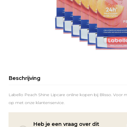
Beschrijving
Labello Peach Shine Lipcare online kopen bij Blisso. Voor 
op met onze klantenservice.
Heb je een vraag over dit