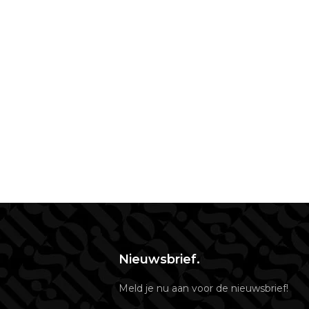
Nieuwsbrief.
Meld je nu aan voor de nieuwsbrief!