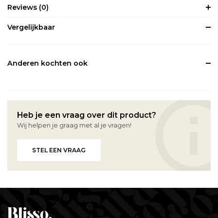
Reviews
(0)
Vergelijkbaar
Anderen kochten ook
Heb je een vraag over dit product?
Wij helpen je graag met al je vragen!
STEL EEN VRAAG