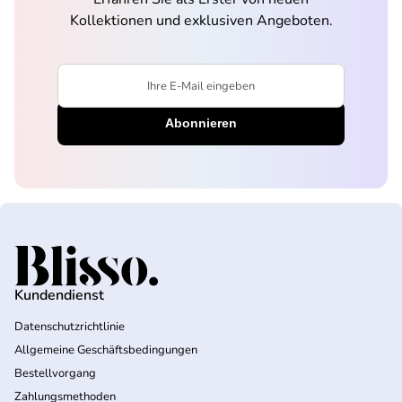
Kollektionen und exklusiven Angeboten.
Ihre E-Mail eingeben
Startseite
Kundendienst
Datenschutzrichtlinie
Allgemeine Geschäftsbedingungen
Bestellvorgang
Zahlungsmethoden