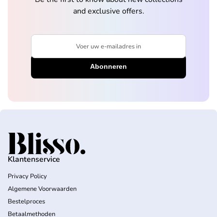
and exclusive offers.
Voer uw e-mailadres in
Home
Klantenservice
Privacy Policy
Algemene Voorwaarden
Bestelproces
Betaalmethoden