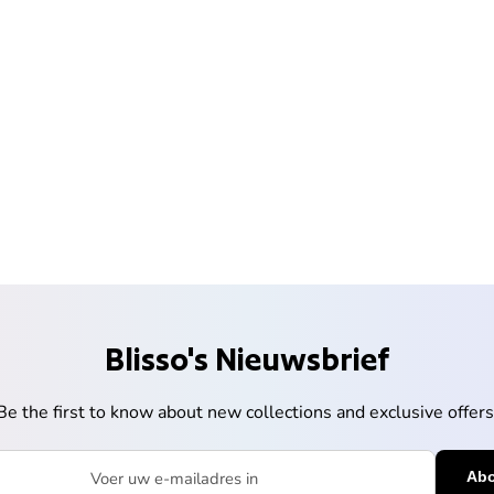
Blisso's Nieuwsbrief
Be the first to know about new collections and exclusive offers
mailadres in