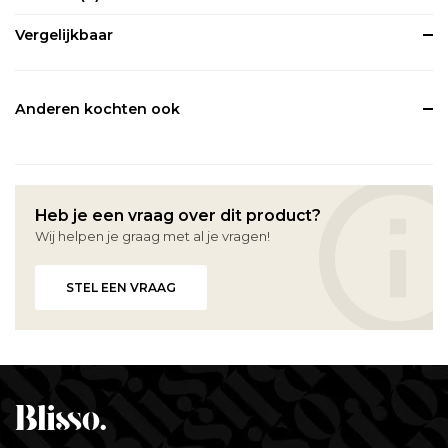
Vergelijkbaar
Anderen kochten ook
Heb je een vraag over dit product?
Wij helpen je graag met al je vragen!
STEL EEN VRAAG