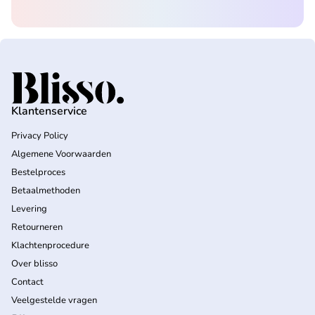
Home
Klantenservice
Privacy Policy
Algemene Voorwaarden
Bestelproces
Betaalmethoden
Levering
Retourneren
Klachtenprocedure
Over blisso
Contact
Veelgestelde vragen