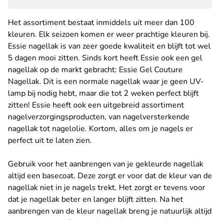
Het assortiment bestaat inmiddels uit meer dan 100
kleuren. Elk seizoen komen er weer prachtige kleuren bij.
Essie nagellak is van zeer goede kwaliteit en blijft tot wel
5 dagen mooi zitten. Sinds kort heeft Essie ook een gel
nagellak op de markt gebracht: Essie Gel Couture
Nagellak. Dit is een normale nagellak waar je geen UV-
lamp bij nodig hebt, maar die tot 2 weken perfect blijft
zitten! Essie heeft ook een uitgebreid assortiment
nagelverzorgingsproducten, van nagelversterkende
nagellak tot nagelolie. Kortom, alles om je nagels er
perfect uit te laten zien.
Gebruik voor het aanbrengen van je gekleurde nagellak
altijd een basecoat. Deze zorgt er voor dat de kleur van de
nagellak niet in je nagels trekt. Het zorgt er tevens voor
dat je nagellak beter en langer blijft zitten. Na het
aanbrengen van de kleur nagellak breng je natuurlijk altijd