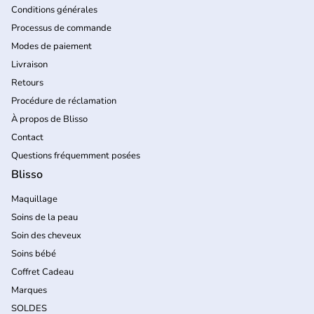
Conditions générales
Processus de commande
Modes de paiement
Livraison
Retours
Procédure de réclamation
À propos de Blisso
Contact
Questions fréquemment posées
Blisso
Maquillage
Soins de la peau
Soin des cheveux
Soins bébé
Coffret Cadeau
Marques
SOLDES