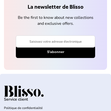
La newsletter de Blisso
Be the first to know about new collections
and exclusive offers.
Saisissez votre adresse électronique
Accueil
Service client
Politique de confidentialité