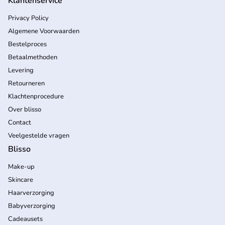
Klantenservice
Privacy Policy
Algemene Voorwaarden
Bestelproces
Betaalmethoden
Levering
Retourneren
Klachtenprocedure
Over blisso
Contact
Veelgestelde vragen
Blisso
Make-up
Skincare
Haarverzorging
Babyverzorging
Cadeausets