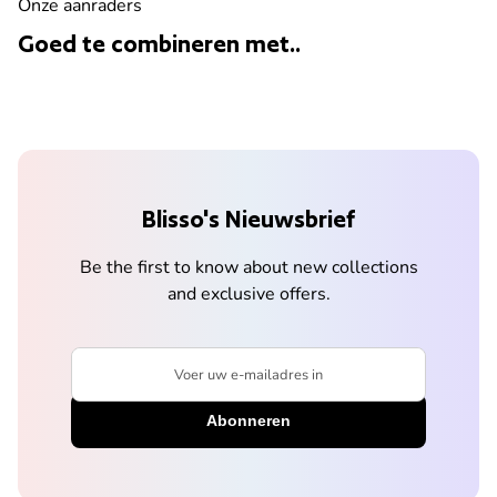
Onze aanraders
Goed te combineren met..
Blisso's Nieuwsbrief
Be the first to know about new collections
and exclusive offers.
Voer uw e-mailadres in