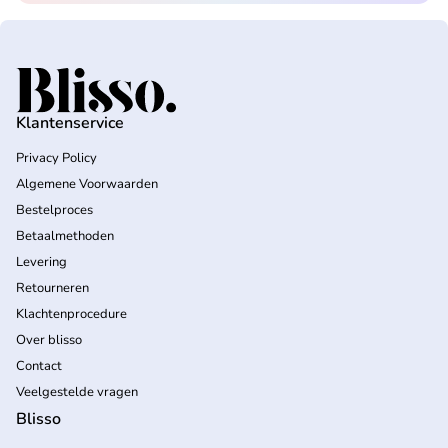
Home
Klantenservice
Privacy Policy
Algemene Voorwaarden
Bestelproces
Betaalmethoden
Levering
Retourneren
Klachtenprocedure
Over blisso
Contact
Veelgestelde vragen
Blisso