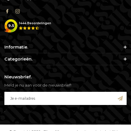
1444
Beoordelingen
9.5
Informatie.
Categorieën.
Nieuwsbrief.
Meld je nu aan voor de nieuwsbrief!
.