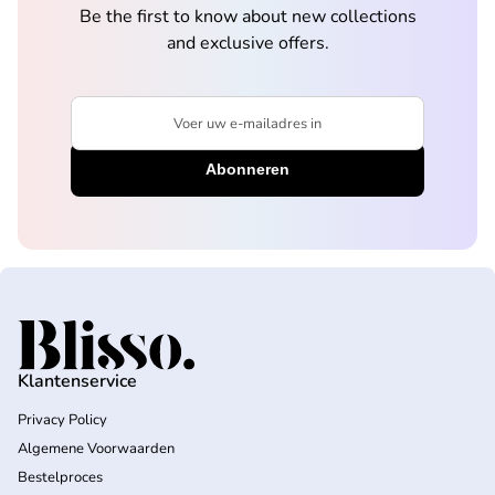
Be the first to know about new collections
and exclusive offers.
Voer uw e-mailadres in
Home
Klantenservice
Privacy Policy
Algemene Voorwaarden
Bestelproces