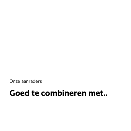
Onze aanraders
Goed te combineren met..