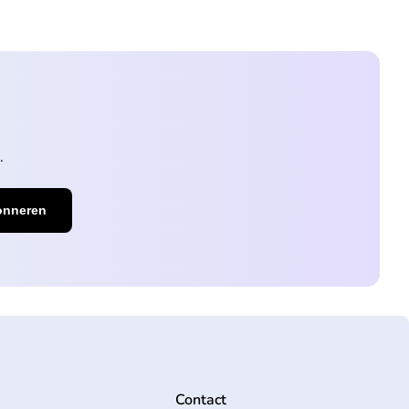
.
Contact