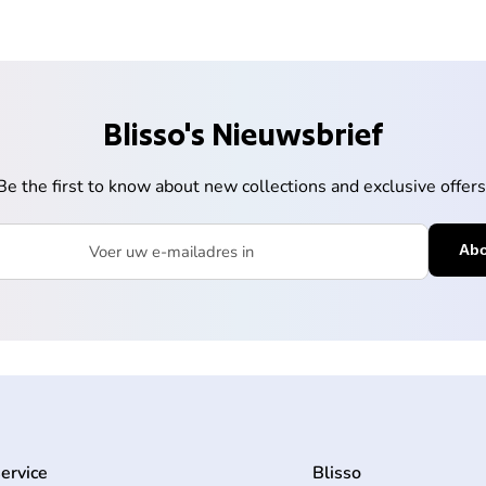
Blisso's Nieuwsbrief
Be the first to know about new collections and exclusive offers
mailadres in
ervice
Blisso