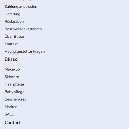
Zahlungsmethoden
Lieferung
Rückgaben
Beschwerdeverfahren
Über Blisso
Kontakt
Häufig gestellte Fragen
Blisso
Make-up
Skincare
Haarpflege
Babypflege
Geschenkset
Marken
SALE
Contact