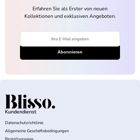
Erfahren Sie als Erster von neuen
Kollektionen und exklusiven Angeboten.
Ihre E-Mail eingeben
Startseite
Kundendienst
Datenschutzrichtlinie
Allgemeine Geschäftsbedingungen
Bestellvorgang