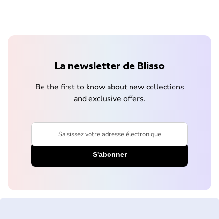
La newsletter de Blisso
Be the first to know about new collections
and exclusive offers.
Saisissez votre adresse électronique