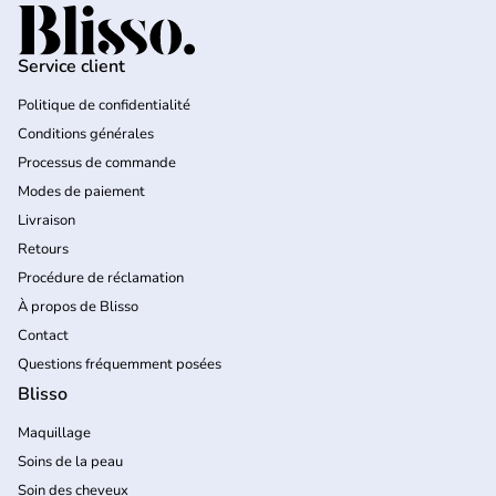
Accueil
Service client
Politique de confidentialité
Conditions générales
Processus de commande
Modes de paiement
Livraison
Retours
Procédure de réclamation
À propos de Blisso
Contact
Questions fréquemment posées
Blisso
Maquillage
Soins de la peau
Soin des cheveux