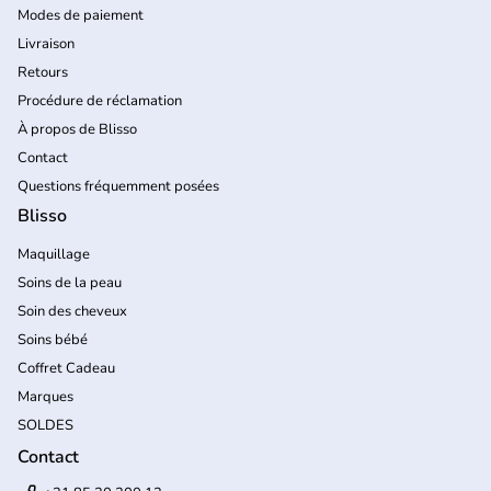
Modes de paiement
Livraison
Retours
Procédure de réclamation
À propos de Blisso
Contact
Questions fréquemment posées
Blisso
Maquillage
Soins de la peau
Soin des cheveux
Soins bébé
Coffret Cadeau
Marques
SOLDES
Contact