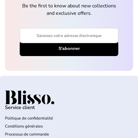
Be the first to know about new collections
and exclusive offers.
Saisissez votre adresse électronique
Accueil
Service client
Politique de confidentialité
Conditions générales
Processus de commande