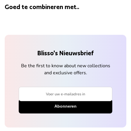
Goed te combineren met..
Blisso's Nieuwsbrief
Be the first to know about new collections
and exclusive offers.
Voer uw e-mailadres in