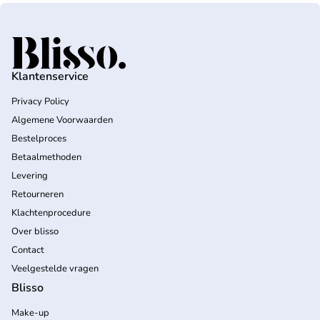
Home
Klantenservice
Privacy Policy
Algemene Voorwaarden
Bestelproces
Betaalmethoden
Levering
Retourneren
Klachtenprocedure
Over blisso
Contact
Veelgestelde vragen
Blisso
Make-up