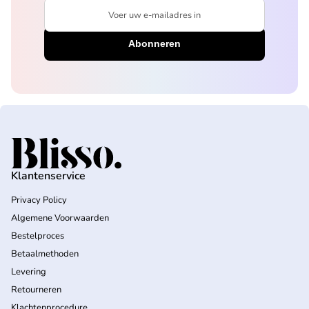
Voer uw e-mailadres in
Home
Klantenservice
Privacy Policy
Algemene Voorwaarden
Bestelproces
Betaalmethoden
Levering
Retourneren
Klachtenprocedure