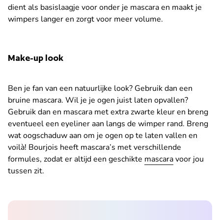
dient als basislaagje voor onder je mascara en maakt je
wimpers langer en zorgt voor meer volume.
Make-up look
Ben je fan van een natuurlijke look? Gebruik dan een
bruine mascara. Wil je je ogen juist laten opvallen?
Gebruik dan en mascara met extra zwarte kleur en breng
eventueel een eyeliner aan langs de wimper rand. Breng
wat oogschaduw aan om je ogen op te laten vallen en
voilà! Bourjois heeft mascara’s met verschillende
formules, zodat er altijd een geschikte
mascara
voor jou
tussen zit.