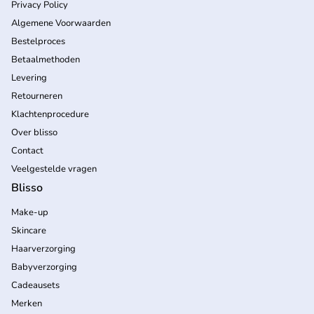
Privacy Policy
Algemene Voorwaarden
Bestelproces
Betaalmethoden
Levering
Retourneren
Klachtenprocedure
Over blisso
Contact
Veelgestelde vragen
Blisso
Make-up
Skincare
Haarverzorging
Babyverzorging
Cadeausets
Merken