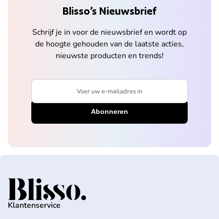
Blisso’s Nieuwsbrief
Schrijf je in voor de nieuwsbrief en wordt op
de hoogte gehouden van de laatste acties,
nieuwste producten en trends!
Voer uw e-mailadres in
Home
Klantenservice