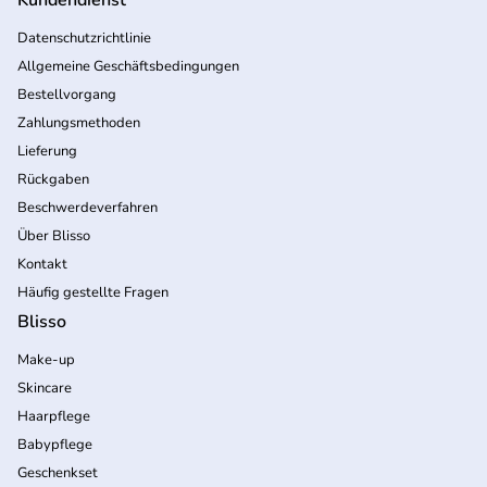
Datenschutzrichtlinie
Allgemeine Geschäftsbedingungen
Bestellvorgang
Zahlungsmethoden
Lieferung
Rückgaben
Beschwerdeverfahren
Über Blisso
Kontakt
Häufig gestellte Fragen
Blisso
Make-up
Skincare
Haarpflege
Babypflege
Geschenkset