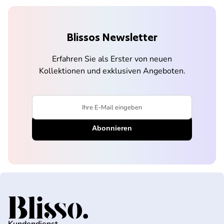
Blissos Newsletter
Erfahren Sie als Erster von neuen
Kollektionen und exklusiven Angeboten.
Ihre E-Mail eingeben
Startseite
Kundendienst