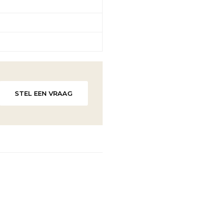
STEL EEN VRAAG