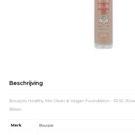
Beschrijving
Bourjois Healthy Mix Clean & Vegan Foundation - 52.5C Ros
Blisso.
Merk
Bourjois