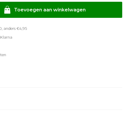
Toevoegen aan winkelwagen
, anders €4,95
 Klarna
ten