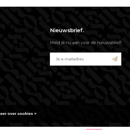
Nieuwsbrief.
Meld je nu aan voor de nieuwsbrief!
.
eer over cookies »