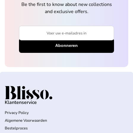
Be the first to know about new collections
and exclusive offers.
Voer uw e-mailadres in
Home
Klantenservice
Privacy Policy
Algemene Voorwaarden
Bestelproces