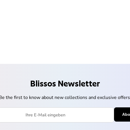
Blissos Newsletter
Be the first to know about new collections and exclusive offers
l eingeben