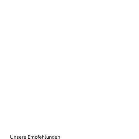
Unsere Empfehlungen