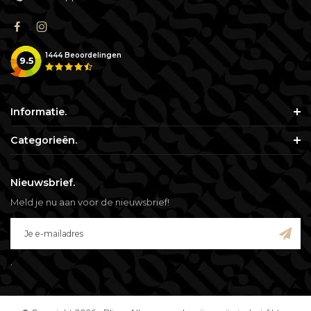
1444
Beoordelingen
9.5
Informatie.
Categorieën.
Nieuwsbrief.
Meld je nu aan voor de nieuwsbrief!
.