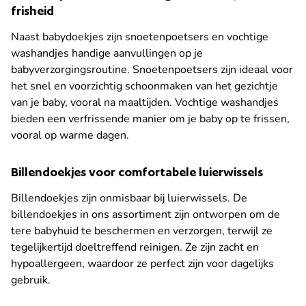
frisheid
Naast babydoekjes zijn snoetenpoetsers en vochtige
washandjes handige aanvullingen op je
babyverzorgingsroutine. Snoetenpoetsers zijn ideaal voor
het snel en voorzichtig schoonmaken van het gezichtje
van je baby, vooral na maaltijden. Vochtige washandjes
bieden een verfrissende manier om je baby op te frissen,
vooral op warme dagen.
Billendoekjes voor comfortabele luierwissels
Billendoekjes zijn onmisbaar bij luierwissels. De
billendoekjes in ons assortiment zijn ontworpen om de
tere babyhuid te beschermen en verzorgen, terwijl ze
tegelijkertijd doeltreffend reinigen. Ze zijn zacht en
hypoallergeen, waardoor ze perfect zijn voor dagelijks
gebruik.