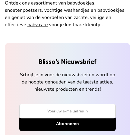
Ontdek ons assortiment van babydoekjes,
snoetenpoetsers, vochtige washandjes en babydoekjes
en geniet van de voordelen van zachte, veilige en
effectieve
baby care
voor je kostbare kleintje.
Blisso’s Nieuwsbrief
Schrijf je in voor de nieuwsbrief en wordt op
de hoogte gehouden van de laatste acties,
nieuwste producten en trends!
Voer uw e-mailadres in