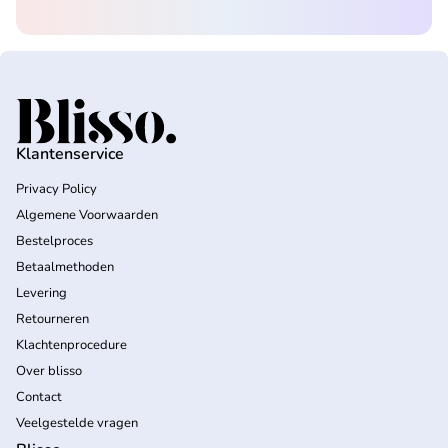
Home
Klantenservice
Privacy Policy
Algemene Voorwaarden
Bestelproces
Betaalmethoden
Levering
Retourneren
Klachtenprocedure
Over blisso
Contact
Veelgestelde vragen