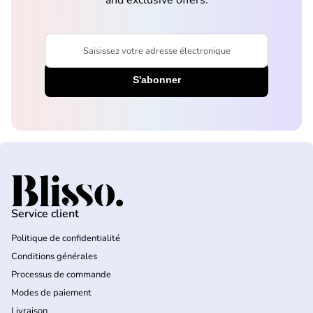
and exclusive offers.
Saisissez votre adresse électronique
Accueil
Service client
Politique de confidentialité
Conditions générales
Processus de commande
Modes de paiement
Livraison