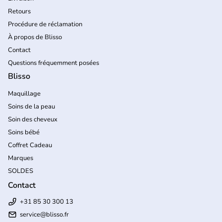
Retours
Procédure de réclamation
À propos de Blisso
Contact
Questions fréquemment posées
Blisso
Maquillage
Soins de la peau
Soin des cheveux
Soins bébé
Coffret Cadeau
Marques
SOLDES
Contact
+31 85 30 300 13
service@blisso.fr