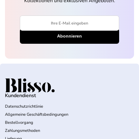
Kollektionen und exklusiven Angeboten.
Ihre E-Mail eingeben
Startseite
Kundendienst
Datenschutzrichtlinie
Allgemeine Geschäftsbedingungen
Bestellvorgang
Zahlungsmethoden
Lieferung