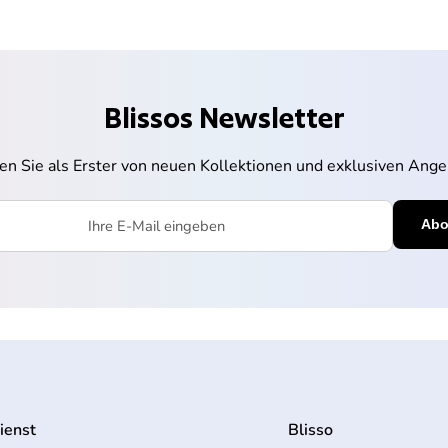
Blissos Newsletter
ren Sie als Erster von neuen Kollektionen und exklusiven Ange
l eingeben
ienst
Blisso