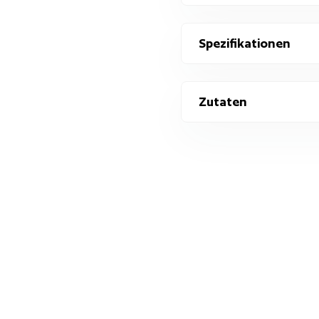
Spezifikationen
Zutaten