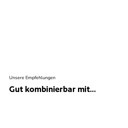
Unsere Empfehlungen
Gut kombinierbar mit...