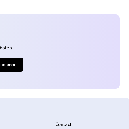
boten.
Contact