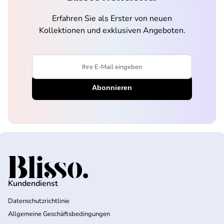
Erfahren Sie als Erster von neuen
Kollektionen und exklusiven Angeboten.
Ihre E-Mail eingeben
Startseite
Kundendienst
Datenschutzrichtlinie
Allgemeine Geschäftsbedingungen