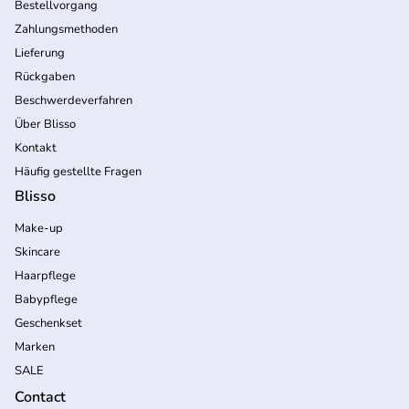
Bestellvorgang
Zahlungsmethoden
Lieferung
Rückgaben
Beschwerdeverfahren
Über Blisso
Kontakt
Häufig gestellte Fragen
Blisso
Make-up
Skincare
Haarpflege
Babypflege
Geschenkset
Marken
SALE
Contact