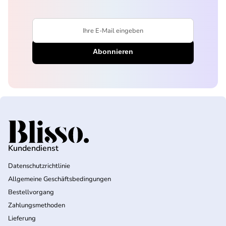
Ihre E-Mail eingeben
Startseite
Kundendienst
Datenschutzrichtlinie
Allgemeine Geschäftsbedingungen
Bestellvorgang
Zahlungsmethoden
Lieferung