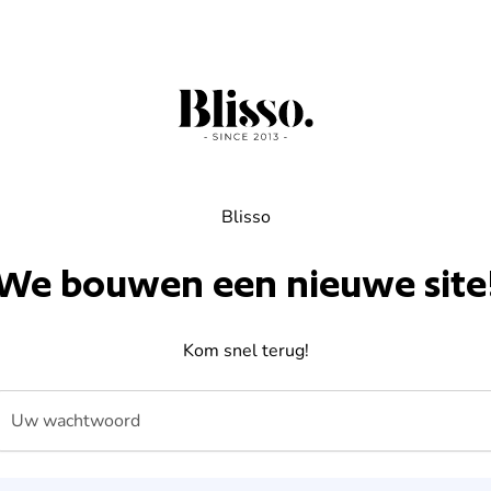
Blisso
We bouwen een nieuwe site
Kom snel terug!
Uw wachtwoord