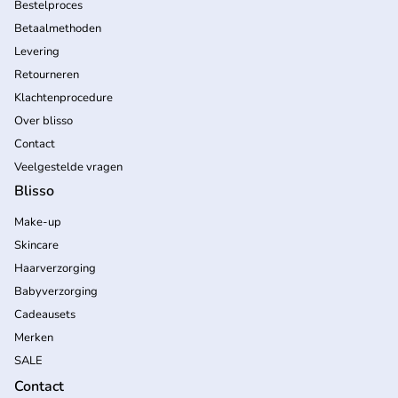
Bestelproces
Betaalmethoden
Levering
Retourneren
Klachtenprocedure
Over blisso
Contact
Veelgestelde vragen
Blisso
Make-up
Skincare
Haarverzorging
Babyverzorging
Cadeausets
Merken
SALE
Contact