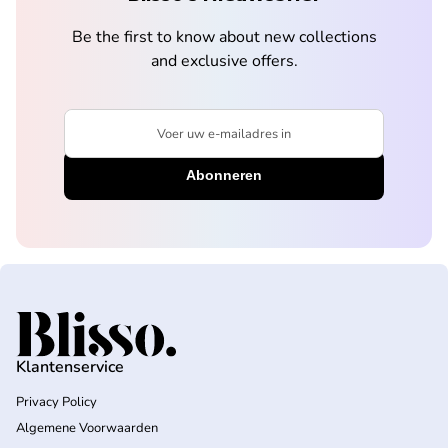
Be the first to know about new collections
and exclusive offers.
Voer uw e-mailadres in
Home
Klantenservice
Privacy Policy
Algemene Voorwaarden