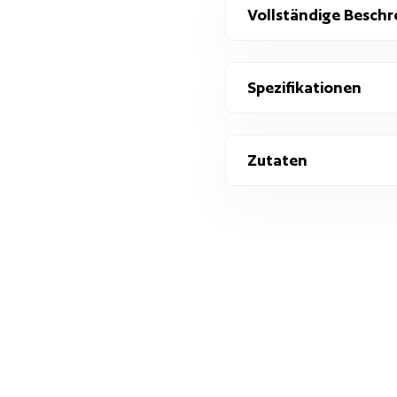
Vollständige Beschr
Spezifikationen
Zutaten