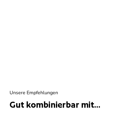
Unsere Empfehlungen
Gut kombinierbar mit...