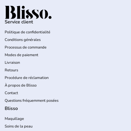
Accueil
Service client
Politique de confidentialité
Conditions générales
Processus de commande
Modes de paiement
Livraison
Retours
Procédure de réclamation
À propos de Blisso
Contact
Questions fréquemment posées
Blisso
Maquillage
Soins de la peau