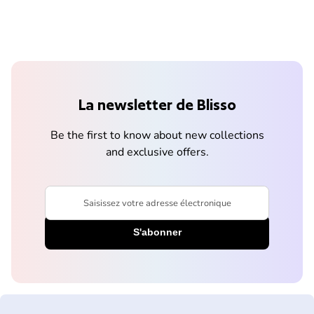
La newsletter de Blisso
Be the first to know about new collections
and exclusive offers.
Saisissez votre adresse électronique